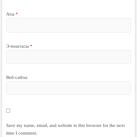
Аты
*
Э-поштасы
*
Веб-сайты
Save my name, email, and website in this browser for the next
time I comment.