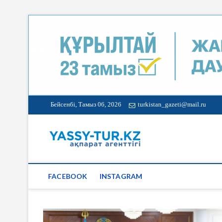
Бейсенбі, Тамыз 06, 2026
turkistan_gazeti@mail.ru
Түркістан 
FACEBOOK
INSTAGRAM