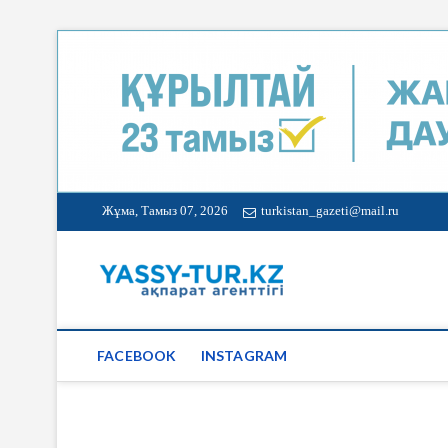
Жұма, Тамыз 07, 2026
turkistan_gazeti@mail.ru
Түркістан 
FACEBOOK
INSTAGRAM