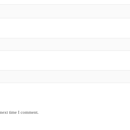
 next time I comment.