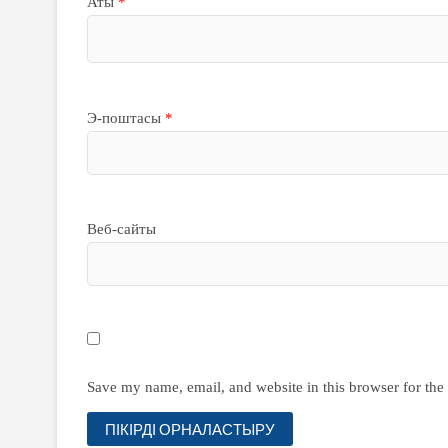
Аты
*
Э-поштасы
*
Веб-сайты
Save my name, email, and website in this browser for the